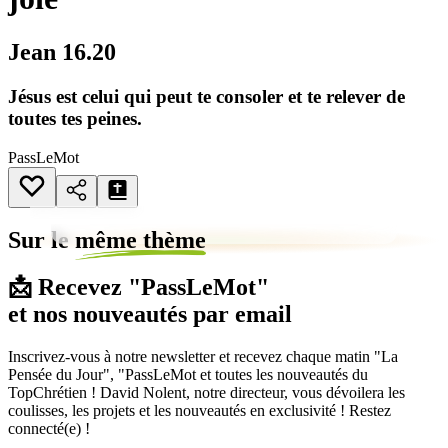
Jean 16.20
Jésus est celui qui peut te consoler et te relever de
toutes tes peines.
PassLeMot
Sur le
même thème
📩 Recevez "PassLeMot"
et nos nouveautés par email
Inscrivez-vous à notre newsletter et recevez chaque matin "La
Pensée du Jour", "PassLeMot et toutes les nouveautés du
TopChrétien ! David Nolent, notre directeur, vous dévoilera les
coulisses, les projets et les nouveautés en exclusivité ! Restez
connecté(e) !