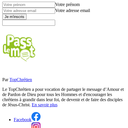
Votre prénom
Votre adresse email
Je m'inscris
Par
TopChrétien
Le TopChrétien a pour vocation de partager le message d’Amour et
de Pardon de Dieu pour tous les Hommes et d'encourager les
chrétiens à grandir dans leur foi, de devenir et de faire des disciples
de Jésus-Christ.
En savoir plus
Facebook