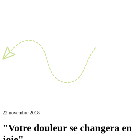
22 novembre 2018
"Votre douleur se changera en
joie"