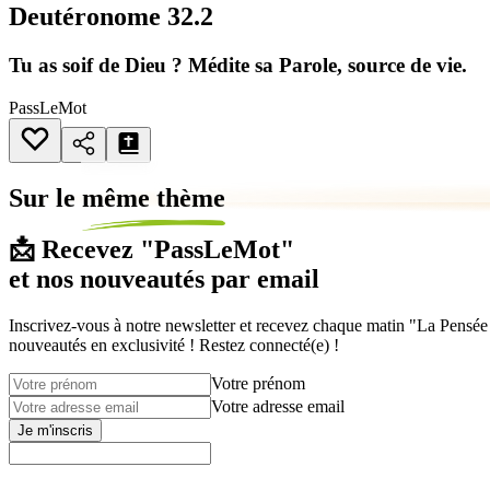
Deutéronome 32.2
Tu as soif de Dieu ? Médite sa Parole, source de vie.
PassLeMot
Sur le
même thème
📩 Recevez "PassLeMot"
et nos nouveautés par email
Inscrivez-vous à notre newsletter et recevez chaque matin "La Pensée d
nouveautés en exclusivité ! Restez connecté(e) !
Votre prénom
Votre adresse email
Je m'inscris