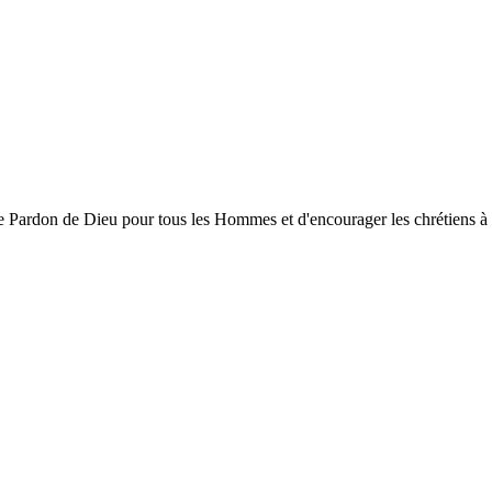
ardon de Dieu pour tous les Hommes et d'encourager les chrétiens à gran