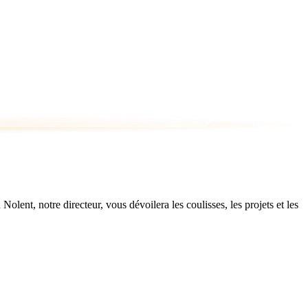
ent, notre directeur, vous dévoilera les coulisses, les projets et les