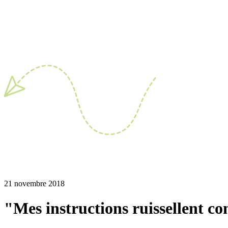
21 novembre 2018
"Mes instructions ruissellent co