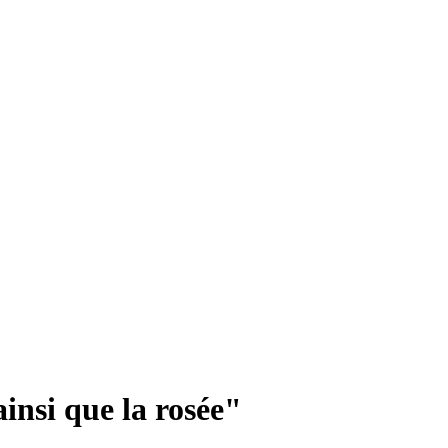
insi que la rosée"