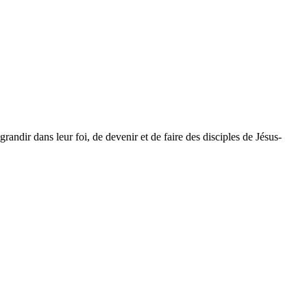
dir dans leur foi, de devenir et de faire des disciples de Jésus-