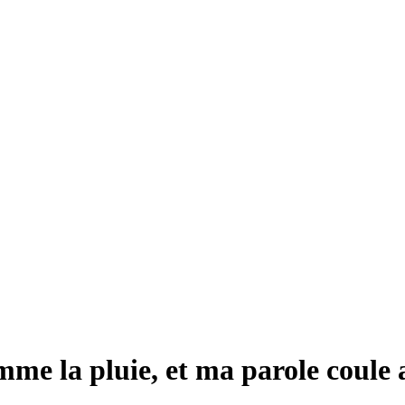
mme la pluie, et ma parole coule a