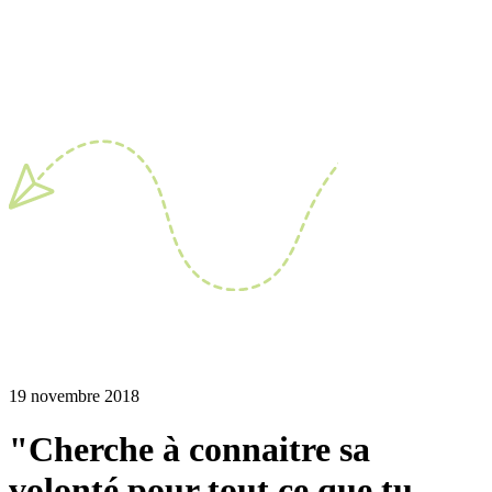
19 novembre 2018
"Cherche à connaitre sa
volonté pour tout ce que tu