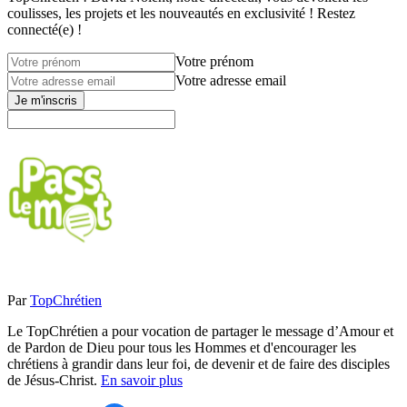
coulisses, les projets et les nouveautés en exclusivité ! Restez
connecté(e) !
Votre prénom
Votre adresse email
Je m'inscris
Par
TopChrétien
Le TopChrétien a pour vocation de partager le message d’Amour et
de Pardon de Dieu pour tous les Hommes et d'encourager les
chrétiens à grandir dans leur foi, de devenir et de faire des disciples
de Jésus-Christ.
En savoir plus