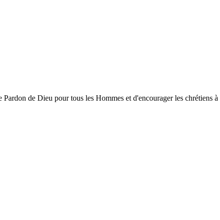
ardon de Dieu pour tous les Hommes et d'encourager les chrétiens à gran