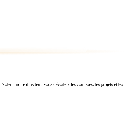
ent, notre directeur, vous dévoilera les coulisses, les projets et les