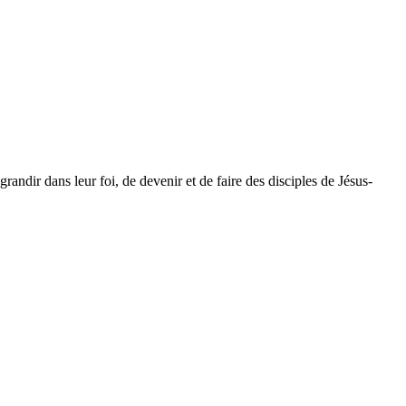
dir dans leur foi, de devenir et de faire des disciples de Jésus-