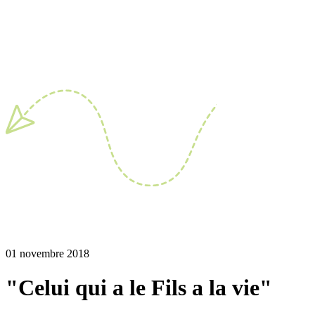
01 novembre 2018
"Celui qui a le Fils a la vie"