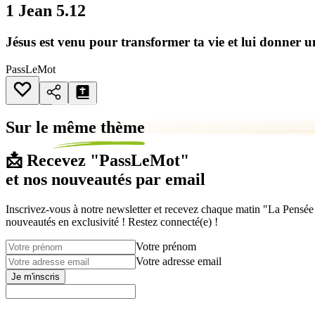
1 Jean 5.12
Jésus est venu pour transformer ta vie et lui donner un
PassLeMot
Sur le
même thème
📩 Recevez "PassLeMot"
et nos nouveautés par email
Inscrivez-vous à notre newsletter et recevez chaque matin "La Pensée d
nouveautés en exclusivité ! Restez connecté(e) !
Votre prénom
Votre adresse email
Je m'inscris