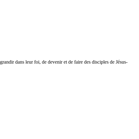
dir dans leur foi, de devenir et de faire des disciples de Jésus-