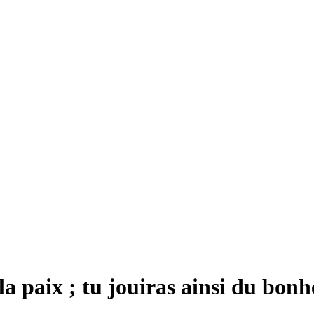
 la paix ; tu jouiras ainsi du bon