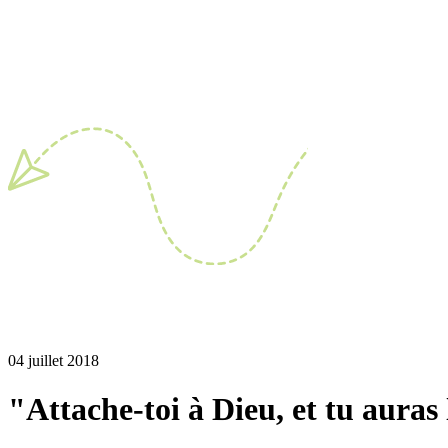
04 juillet 2018
"Attache-toi à Dieu, et tu auras