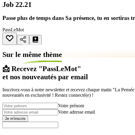
Job 22.21
Passe plus de temps dans Sa présence, tu en sortiras t
PassLeMot
Sur le
même thème
📩 Recevez "PassLeMot"
et nos nouveautés par email
Inscrivez-vous à notre newsletter et recevez chaque matin "La Pensée d
nouveautés en exclusivité ! Restez connecté(e) !
Votre prénom
Votre adresse email
Je m'inscris