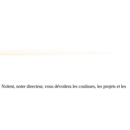
ent, notre directeur, vous dévoilera les coulisses, les projets et les