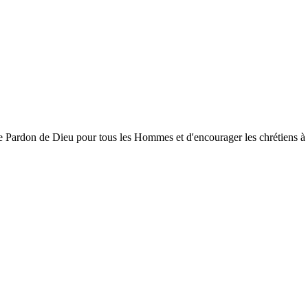
ardon de Dieu pour tous les Hommes et d'encourager les chrétiens à gran