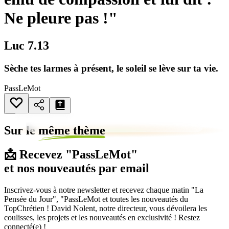
Ne pleure pas !"
Luc 7.13
Sèche tes larmes à présent, le soleil se lève sur ta vie.
PassLeMot
Sur le
même thème
📩 Recevez "PassLeMot"
et nos nouveautés par email
Inscrivez-vous à notre newsletter et recevez chaque matin "La
Pensée du Jour", "PassLeMot et toutes les nouveautés du
TopChrétien ! David Nolent, notre directeur, vous dévoilera les
coulisses, les projets et les nouveautés en exclusivité ! Restez
connecté(e) !