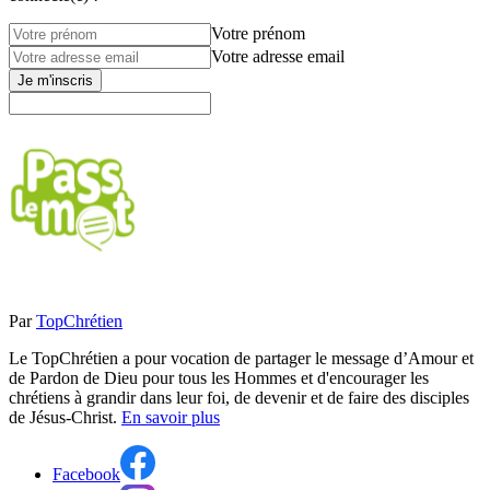
Votre prénom
Votre adresse email
Je m'inscris
Par
TopChrétien
Le TopChrétien a pour vocation de partager le message d’Amour et
de Pardon de Dieu pour tous les Hommes et d'encourager les
chrétiens à grandir dans leur foi, de devenir et de faire des disciples
de Jésus-Christ.
En savoir plus
Facebook