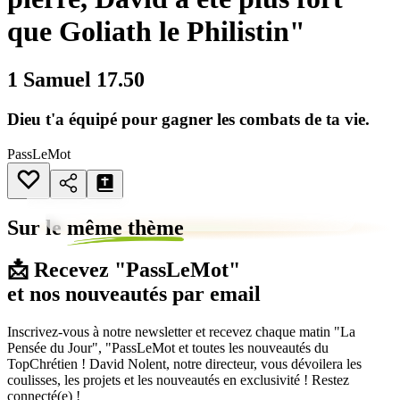
que Goliath le Philistin"
1 Samuel 17.50
Dieu t'a équipé pour gagner les combats de ta vie.
PassLeMot
Sur le
même thème
📩 Recevez "PassLeMot"
et nos nouveautés par email
Inscrivez-vous à notre newsletter et recevez chaque matin "La
Pensée du Jour", "PassLeMot et toutes les nouveautés du
TopChrétien ! David Nolent, notre directeur, vous dévoilera les
coulisses, les projets et les nouveautés en exclusivité ! Restez
connecté(e) !