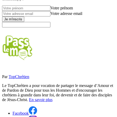
Votre prénom
Votre adresse email
Je m'inscris
Par
TopChrétien
Le TopChrétien a pour vocation de partager le message d’Amour et
de Pardon de Dieu pour tous les Hommes et d'encourager les
chrétiens à grandir dans leur foi, de devenir et de faire des disciples
de Jésus-Christ.
En savoir plus
Facebook