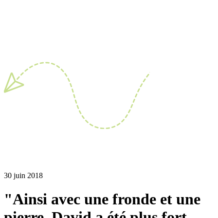
30 juin 2018
"Ainsi avec une fronde et une
pierre, David a été plus fort