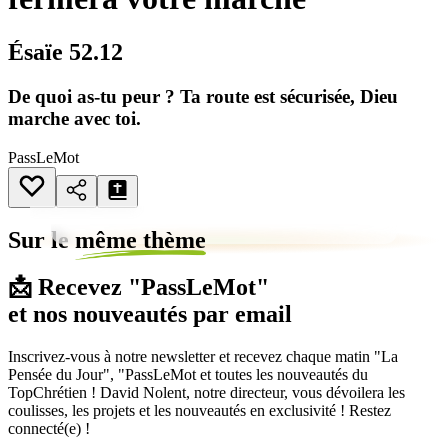
Ésaïe 52.12
De quoi as-tu peur ? Ta route est sécurisée, Dieu
marche avec toi.
PassLeMot
Sur le
même thème
📩 Recevez "PassLeMot"
et nos nouveautés par email
Inscrivez-vous à notre newsletter et recevez chaque matin "La
Pensée du Jour", "PassLeMot et toutes les nouveautés du
TopChrétien ! David Nolent, notre directeur, vous dévoilera les
coulisses, les projets et les nouveautés en exclusivité ! Restez
connecté(e) !