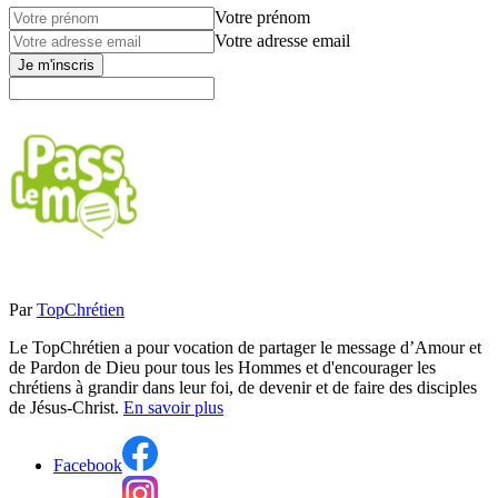
Votre prénom
Votre adresse email
Je m'inscris
Par
TopChrétien
Le TopChrétien a pour vocation de partager le message d’Amour et
de Pardon de Dieu pour tous les Hommes et d'encourager les
chrétiens à grandir dans leur foi, de devenir et de faire des disciples
de Jésus-Christ.
En savoir plus
Facebook