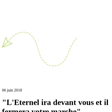
06 juin 2018
"L'Eternel ira devant vous et il
fermera votre marche"