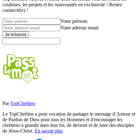
coulisses, les projets et les nouveautés en exclusivité ! Restez
connecté(e) !
Votre prénom
Votre adresse email
Je m'inscris
Par
TopChrétien
Le TopChrétien a pour vocation de partager le message d’Amour et
de Pardon de Dieu pour tous les Hommes et d'encourager les
chrétiens à grandir dans leur foi, de devenir et de faire des disciples
de Jésus-Christ.
En savoir plus