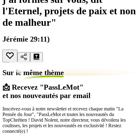
l'Eternel, projets de paix et non
de malheur"
Jérémie 29:11)
Sur le
même thème
📩 Recevez "PassLeMot"
et nos nouveautés par email
Inscrivez-vous à notre newsletter et recevez chaque matin "La
Pensée du Jour", "PassLeMot et toutes les nouveautés du
TopChrétien ! David Nolent, notre directeur, vous dévoilera les
coulisses, les projets et les nouveautés en exclusivité ! Restez
connecté(e) !