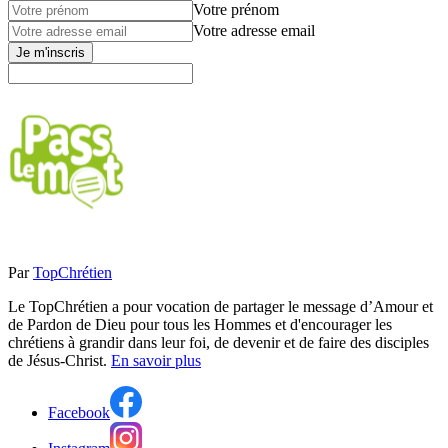
Votre prénom
Votre adresse email
Je m'inscris
Par
TopChrétien
Le TopChrétien a pour vocation de partager le message d’Amour et
de Pardon de Dieu pour tous les Hommes et d'encourager les
chrétiens à grandir dans leur foi, de devenir et de faire des disciples
de Jésus-Christ.
En savoir plus
Facebook