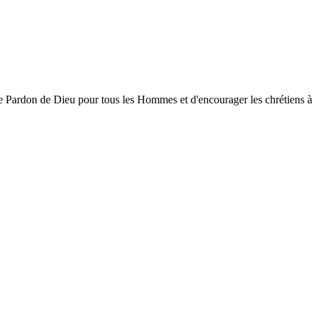
ardon de Dieu pour tous les Hommes et d'encourager les chrétiens à gran