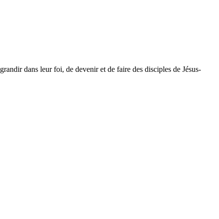
dir dans leur foi, de devenir et de faire des disciples de Jésus-