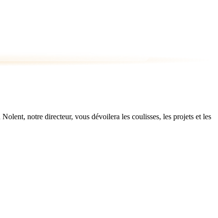
ent, notre directeur, vous dévoilera les coulisses, les projets et les