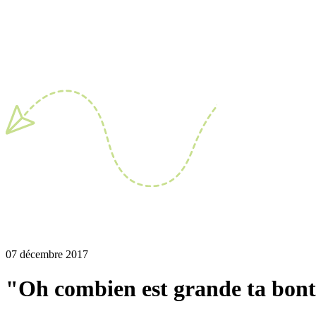
07 décembre 2017
"Oh combien est grande ta bonté