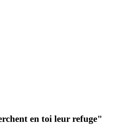
rchent en toi leur refuge"