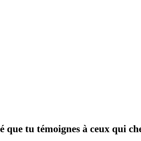
 que tu témoignes à ceux qui che