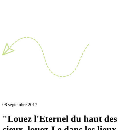
08 septembre 2017
"Louez l'Eternel du haut des
cieux, louez-Le dans les lieux