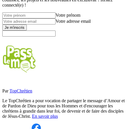
connecté(e) !
Votre prénom
Votre adresse email
Je m'inscris
Par
TopChrétien
Le TopChrétien a pour vocation de partager le message d’Amour et
de Pardon de Dieu pour tous les Hommes et d'encourager les
chrétiens à grandir dans leur foi, de devenir et de faire des disciples
de Jésus-Christ.
En savoir plus