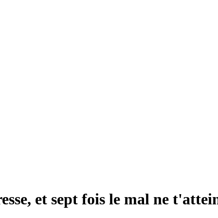
resse, et sept fois le mal ne t'att