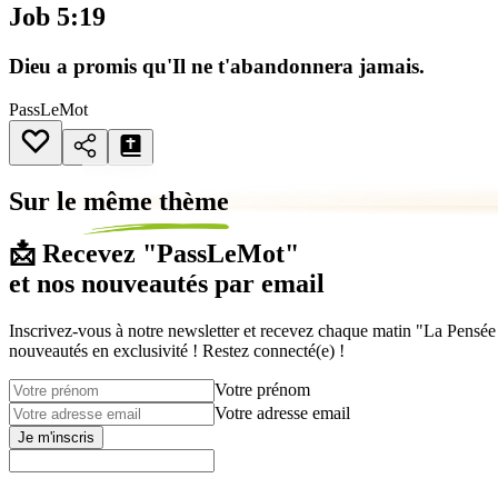
Job 5:19
Dieu a promis qu'Il ne t'abandonnera jamais.
PassLeMot
Sur le
même thème
📩 Recevez "PassLeMot"
et nos nouveautés par email
Inscrivez-vous à notre newsletter et recevez chaque matin "La Pensée d
nouveautés en exclusivité ! Restez connecté(e) !
Votre prénom
Votre adresse email
Je m'inscris