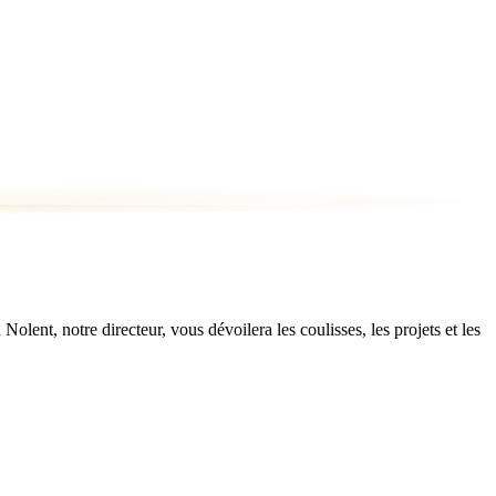
ent, notre directeur, vous dévoilera les coulisses, les projets et les