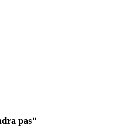
eindra pas"