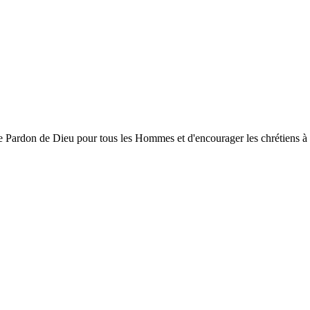
ardon de Dieu pour tous les Hommes et d'encourager les chrétiens à gran