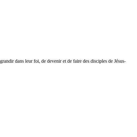
dir dans leur foi, de devenir et de faire des disciples de Jésus-