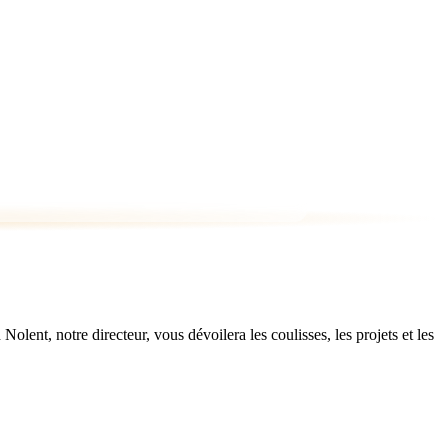
ent, notre directeur, vous dévoilera les coulisses, les projets et les