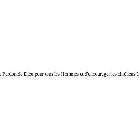
ardon de Dieu pour tous les Hommes et d'encourager les chrétiens à gran