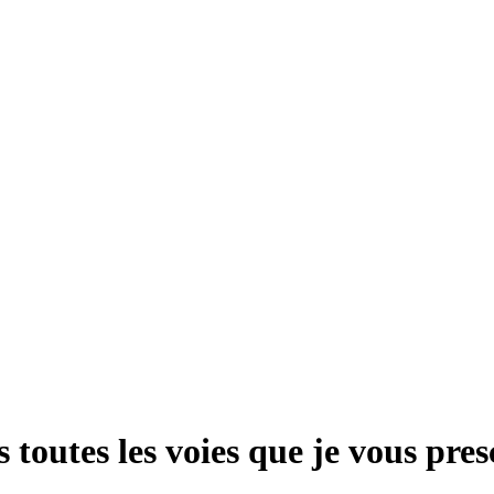
outes les voies que je vous presc