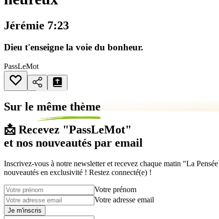
Jérémie 7:23
Dieu t'enseigne la voie du bonheur.
PassLeMot
Sur le
même thème
📩 Recevez "PassLeMot"
et nos nouveautés par email
Inscrivez-vous à notre newsletter et recevez chaque matin "La Pensée d
nouveautés en exclusivité ! Restez connecté(e) !
Votre prénom
Votre adresse email
Je m'inscris