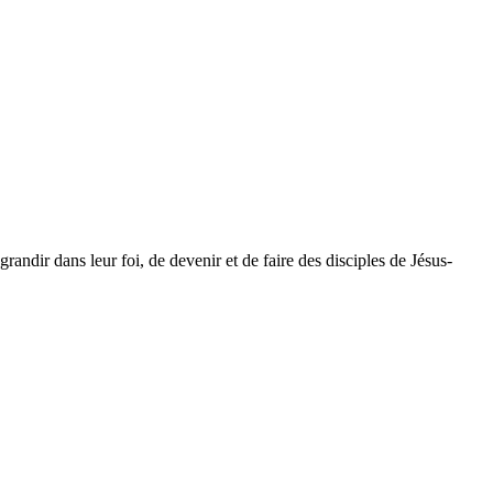
dir dans leur foi, de devenir et de faire des disciples de Jésus-