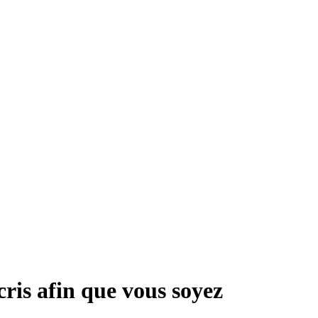
ris afin que vous soyez