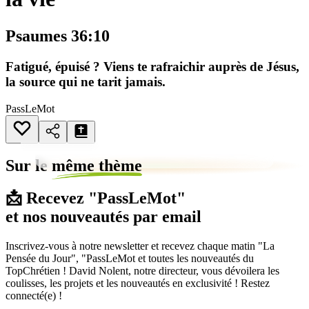
Psaumes 36:10
Fatigué, épuisé ? Viens te rafraichir auprès de Jésus,
la source qui ne tarit jamais.
PassLeMot
Sur le
même thème
📩 Recevez "PassLeMot"
et nos nouveautés par email
Inscrivez-vous à notre newsletter et recevez chaque matin "La
Pensée du Jour", "PassLeMot et toutes les nouveautés du
TopChrétien ! David Nolent, notre directeur, vous dévoilera les
coulisses, les projets et les nouveautés en exclusivité ! Restez
connecté(e) !