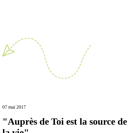
07 mai 2017
"Auprès de Toi est la source de
la vie"