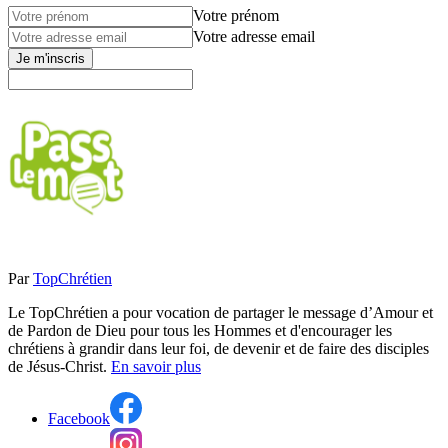
Votre prénom
Votre adresse email
Je m'inscris
Par
TopChrétien
Le TopChrétien a pour vocation de partager le message d’Amour et
de Pardon de Dieu pour tous les Hommes et d'encourager les
chrétiens à grandir dans leur foi, de devenir et de faire des disciples
de Jésus-Christ.
En savoir plus
Facebook