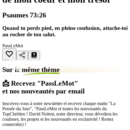
Psaumes 73:26
Quand tu perds pied, en pleine confusion, attache-toi
au rocher de ton salut.
PassLeMot
Sur le
même thème
📩 Recevez "PassLeMot"
et nos nouveautés par email
Inscrivez-vous à notre newsletter et recevez chaque matin "La
Pensée du Jour", "PassLeMot et toutes les nouveautés du
TopChrétien ! David Nolent, notre directeur, vous dévoilera les
coulisses, les projets et les nouveautés en exclusivité ! Restez
connecté(e) !