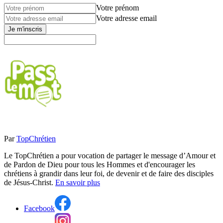
Votre prénom
Votre adresse email
Je m'inscris
Par
TopChrétien
Le TopChrétien a pour vocation de partager le message d’Amour et
de Pardon de Dieu pour tous les Hommes et d'encourager les
chrétiens à grandir dans leur foi, de devenir et de faire des disciples
de Jésus-Christ.
En savoir plus
Facebook