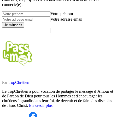
connecté(e) !
Votre prénom
Votre adresse email
Je m'inscris
Par
TopChrétien
Le TopChrétien a pour vocation de partager le message d’Amour et
de Pardon de Dieu pour tous les Hommes et d'encourager les
chrétiens à grandir dans leur foi, de devenir et de faire des disciples
de Jésus-Christ.
En savoir plus