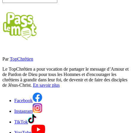
Par
TopChrétien
Le TopChrétien a pour vocation de partager le message d’Amour et
de Pardon de Dieu pour tous les Hommes et d'encourager les
chrétiens à grandir dans leur foi, de devenir et de faire des disciples
de Jésus-Christ.
En savoir plus
Facebook
Instagram
TikTok
YouTube