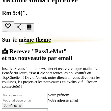
Rm 5:4)".
Sur le
même thème
📩 Recevez "PassLeMot"
et nos nouveautés par email
Inscrivez-vous à notre newsletter et recevez chaque matin "La
Pensée du Jour", "PassLeMot et toutes les nouveautés du
TopChrétien ! David Nolent, notre directeur, vous dévoilera les
coulisses, les projets et les nouveautés en exclusivité ! Restez
connecté(e) !
Votre prénom
Votre adresse email
Je m'inscris