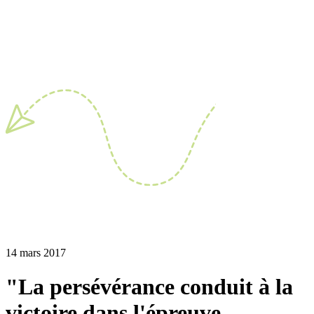
14 mars 2017
"La persévérance conduit à la
victoire dans l'épreuve