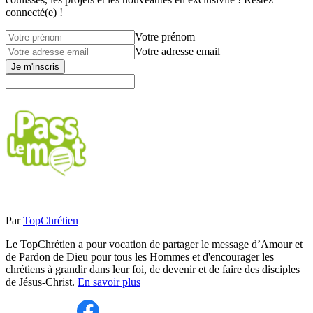
connecté(e) !
Votre prénom
Votre adresse email
Je m'inscris
Par
TopChrétien
Le TopChrétien a pour vocation de partager le message d’Amour et
de Pardon de Dieu pour tous les Hommes et d'encourager les
chrétiens à grandir dans leur foi, de devenir et de faire des disciples
de Jésus-Christ.
En savoir plus