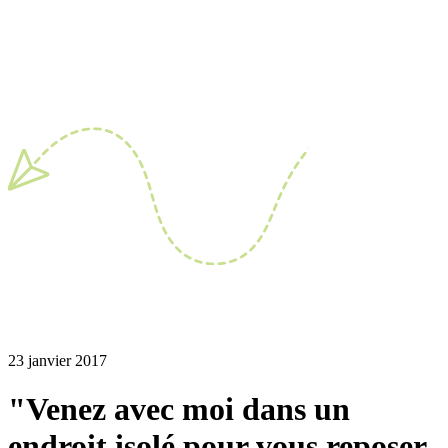
23 janvier 2017
"Venez avec moi dans un
endroit isolé pour vous reposer