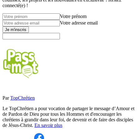
connecté(e) !
Votre prénom
Votre adresse email
Je m'inscris
Par
TopChrétien
Le TopChrétien a pour vocation de partager le message d’Amour et
de Pardon de Dieu pour tous les Hommes et d'encourager les
chrétiens à grandir dans leur foi, de devenir et de faire des disciples
de Jésus-Christ.
En savoir plus