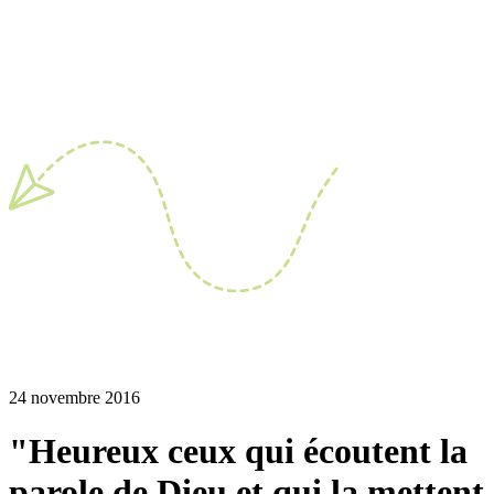
24 novembre 2016
"Heureux ceux qui écoutent la
parole de Dieu et qui la mettent