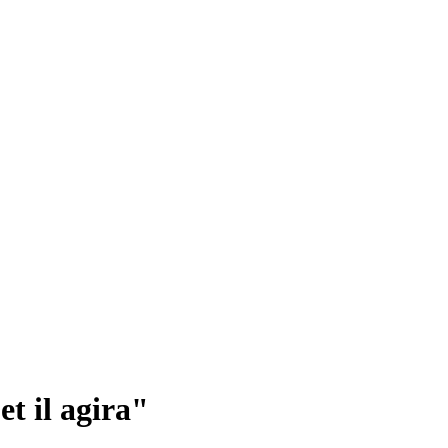
et il agira"