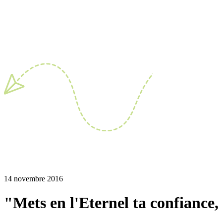
14 novembre 2016
"Mets en l'Eternel ta confiance, 