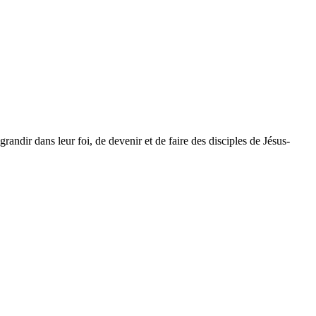
dir dans leur foi, de devenir et de faire des disciples de Jésus-