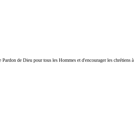
ardon de Dieu pour tous les Hommes et d'encourager les chrétiens à gran