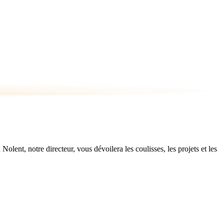
ent, notre directeur, vous dévoilera les coulisses, les projets et les