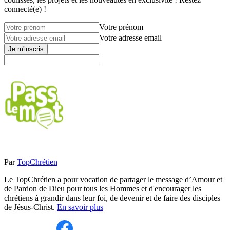
connecté(e) !
Votre prénom
Votre adresse email
Je m'inscris
Par
TopChrétien
Le TopChrétien a pour vocation de partager le message d’Amour et
de Pardon de Dieu pour tous les Hommes et d'encourager les
chrétiens à grandir dans leur foi, de devenir et de faire des disciples
de Jésus-Christ.
En savoir plus