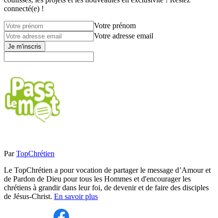
connecté(e) !
Votre prénom
Votre adresse email
Je m'inscris
Par
TopChrétien
Le TopChrétien a pour vocation de partager le message d’Amour et
de Pardon de Dieu pour tous les Hommes et d'encourager les
chrétiens à grandir dans leur foi, de devenir et de faire des disciples
de Jésus-Christ.
En savoir plus