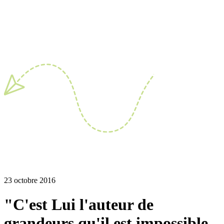
23 octobre 2016
"C'est Lui l'auteur de
grandeurs qu'il est impossible