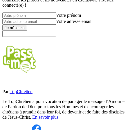
connecté(e) !
Votre prénom
Votre adresse email
Je m'inscris
Par
TopChrétien
Le TopChrétien a pour vocation de partager le message d’Amour et
de Pardon de Dieu pour tous les Hommes et d'encourager les
chrétiens à grandir dans leur foi, de devenir et de faire des disciples
de Jésus-Christ.
En savoir plus