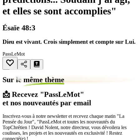
et elles se sont accomplies"
Ésaïe 48:3
Dieu est vivant. Crois simplement et compte sur Lui.
PassLeMot
Sur le
même thème
📩 Recevez "PassLeMot"
et nos nouveautés par email
Inscrivez-vous à notre newsletter et recevez chaque matin "La
Pensée du Jour", "PassLeMot et toutes les nouveautés du
TopChrétien ! David Nolent, notre directeur, vous dévoilera les
coulisses, les projets et les nouveautés en exclusivité ! Restez
connecté(e) !