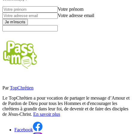
Votre prénom
Votre adresse email
Je m'inscris
Par
TopChrétien
Le TopChrétien a pour vocation de partager le message d’Amour et
de Pardon de Dieu pour tous les Hommes et d'encourager les
chrétiens à grandir dans leur foi, de devenir et de faire des disciples
de Jésus-Christ.
En savoir plus
Facebook