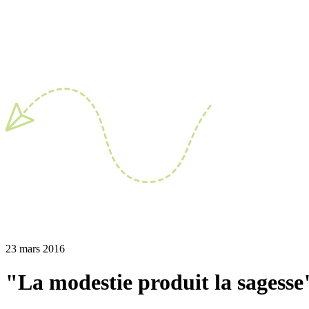
23 mars 2016
"La modestie produit la sagesse