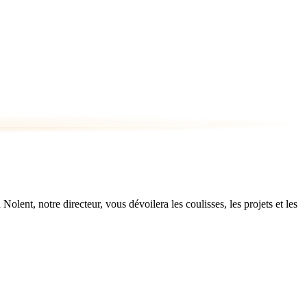
ent, notre directeur, vous dévoilera les coulisses, les projets et les