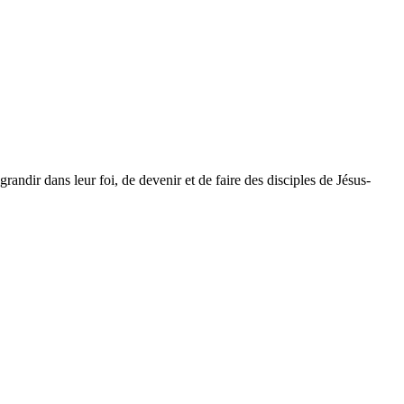
dir dans leur foi, de devenir et de faire des disciples de Jésus-