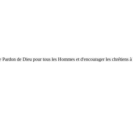
ardon de Dieu pour tous les Hommes et d'encourager les chrétiens à gran