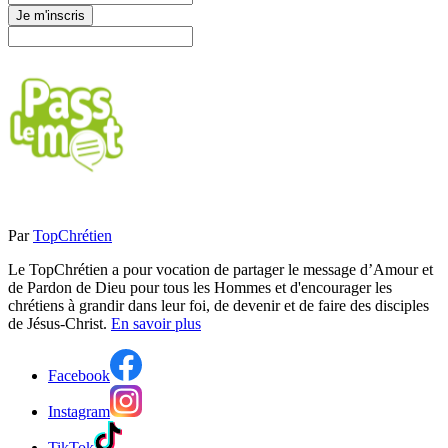
Je m'inscris
Par
TopChrétien
Le TopChrétien a pour vocation de partager le message d’Amour et
de Pardon de Dieu pour tous les Hommes et d'encourager les
chrétiens à grandir dans leur foi, de devenir et de faire des disciples
de Jésus-Christ.
En savoir plus
Facebook
Instagram
TikTok