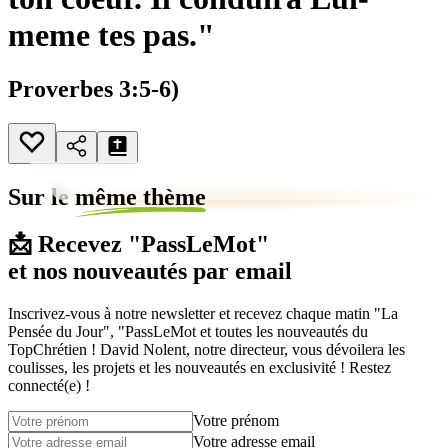
meme tes pas."
Proverbes 3:5-6)
Sur le
même thème
📩 Recevez "PassLeMot"
et nos nouveautés par email
Inscrivez-vous à notre newsletter et recevez chaque matin "La
Pensée du Jour", "PassLeMot et toutes les nouveautés du
TopChrétien ! David Nolent, notre directeur, vous dévoilera les
coulisses, les projets et les nouveautés en exclusivité ! Restez
connecté(e) !
Votre prénom
Votre adresse email