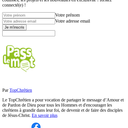
connecté(e) !
Votre prénom
Votre adresse email
Je m'inscris
Par
TopChrétien
Le TopChrétien a pour vocation de partager le message d’Amour et
de Pardon de Dieu pour tous les Hommes et d'encourager les
chrétiens à grandir dans leur foi, de devenir et de faire des disciples
de Jésus-Christ.
En savoir plus