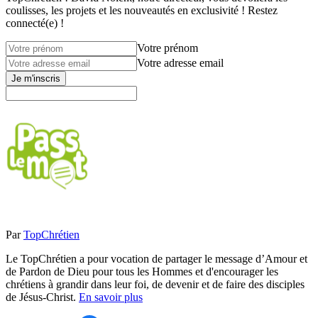
coulisses, les projets et les nouveautés en exclusivité ! Restez
connecté(e) !
Votre prénom
Votre adresse email
Je m'inscris
Par
TopChrétien
Le TopChrétien a pour vocation de partager le message d’Amour et
de Pardon de Dieu pour tous les Hommes et d'encourager les
chrétiens à grandir dans leur foi, de devenir et de faire des disciples
de Jésus-Christ.
En savoir plus