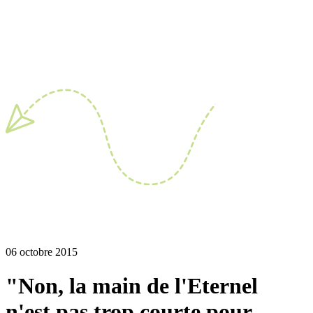
06 octobre 2015
"Non, la main de l'Eternel
n'est pas trop courte pour