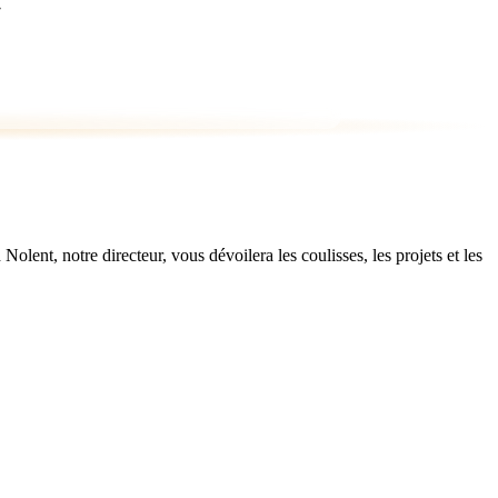
ent, notre directeur, vous dévoilera les coulisses, les projets et les