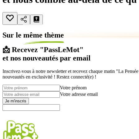
Sur le
même thème
📩 Recevez "PassLeMot"
et nos nouveautés par email
Inscrivez-vous à notre newsletter et recevez chaque matin "La Pensée d
nouveautés en exclusivité ! Restez connecté(e) !
Votre prénom
Votre adresse email
Je m'inscris