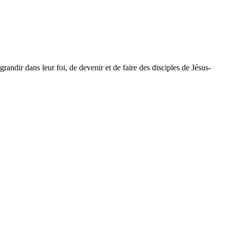
dir dans leur foi, de devenir et de faire des disciples de Jésus-