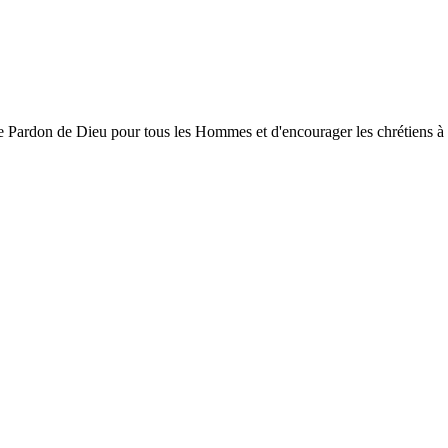
ardon de Dieu pour tous les Hommes et d'encourager les chrétiens à gran