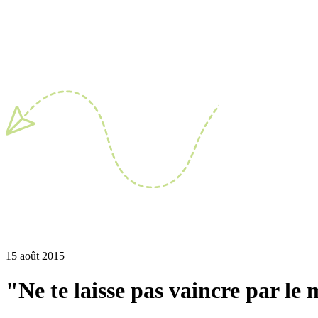
15 août 2015
"Ne te laisse pas vaincre par le