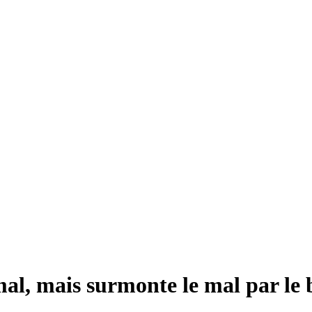
 mal, mais surmonte le mal par le