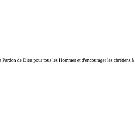
ardon de Dieu pour tous les Hommes et d'encourager les chrétiens à gran