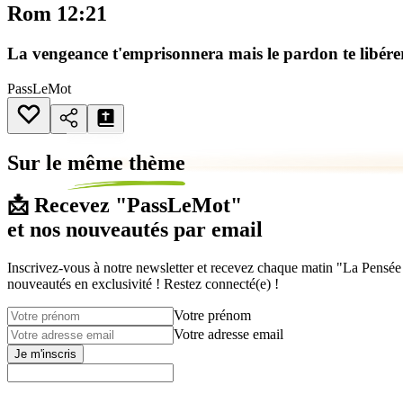
Rom 12:21
La vengeance t'emprisonnera mais le pardon te libére
PassLeMot
Sur le
même thème
📩 Recevez "PassLeMot"
et nos nouveautés par email
Inscrivez-vous à notre newsletter et recevez chaque matin "La Pensée d
nouveautés en exclusivité ! Restez connecté(e) !
Votre prénom
Votre adresse email
Je m'inscris