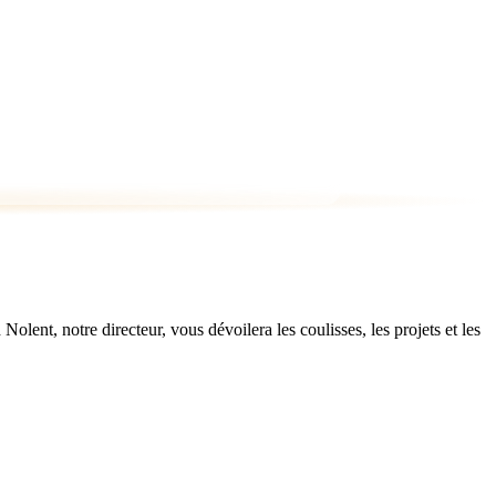
ent, notre directeur, vous dévoilera les coulisses, les projets et les