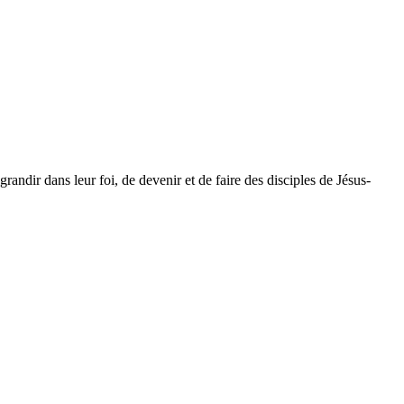
dir dans leur foi, de devenir et de faire des disciples de Jésus-