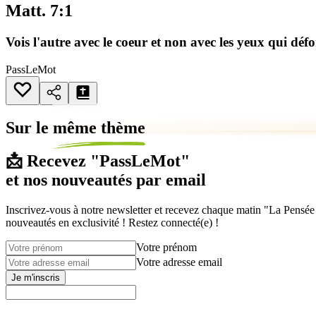
Matt. 7:1
Vois l'autre avec le coeur et non avec les yeux qui défo
PassLeMot
Sur le
même thème
📩 Recevez "PassLeMot"
et nos nouveautés par email
Inscrivez-vous à notre newsletter et recevez chaque matin "La Pensée d
nouveautés en exclusivité ! Restez connecté(e) !
Votre prénom
Votre adresse email
Je m'inscris