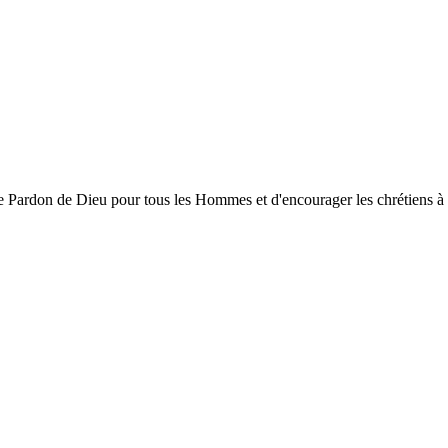
ardon de Dieu pour tous les Hommes et d'encourager les chrétiens à gran