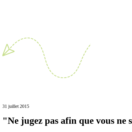
31 juillet 2015
"Ne jugez pas afin que vous ne 