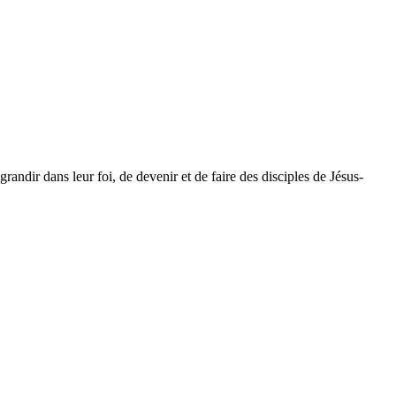
dir dans leur foi, de devenir et de faire des disciples de Jésus-