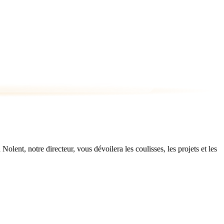
ent, notre directeur, vous dévoilera les coulisses, les projets et les