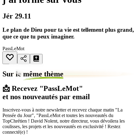
Jér 29.11
Le plan de Dieu pour ta vie est tellement plus grand,
que ce que tu peux imaginer.
PassLeMot
Sur le
même thème
📩 Recevez "PassLeMot"
et nos nouveautés par email
Inscrivez-vous à notre newsletter et recevez chaque matin "La
Pensée du Jour", "PassLeMot et toutes les nouveautés du
TopChrétien ! David Nolent, notre directeur, vous dévoilera les
coulisses, les projets et les nouveautés en exclusivité ! Restez
connecté(e) !