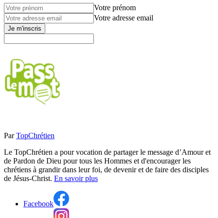
Votre prénom
Votre adresse email
Je m'inscris
Par
TopChrétien
Le TopChrétien a pour vocation de partager le message d’Amour et
de Pardon de Dieu pour tous les Hommes et d'encourager les
chrétiens à grandir dans leur foi, de devenir et de faire des disciples
de Jésus-Christ.
En savoir plus
Facebook