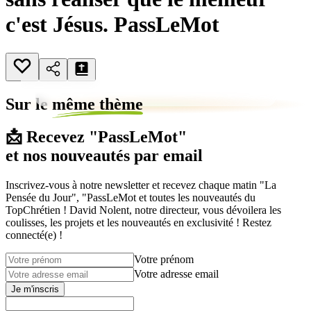
c'est Jésus. PassLeMot
Sur le
même thème
📩 Recevez "PassLeMot"
et nos nouveautés par email
Inscrivez-vous à notre newsletter et recevez chaque matin "La
Pensée du Jour", "PassLeMot et toutes les nouveautés du
TopChrétien ! David Nolent, notre directeur, vous dévoilera les
coulisses, les projets et les nouveautés en exclusivité ! Restez
connecté(e) !
Votre prénom
Votre adresse email
Je m'inscris