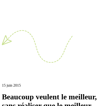
15 juin 2015
Beaucoup veulent le meilleur,
sans réaliser que le meilleur