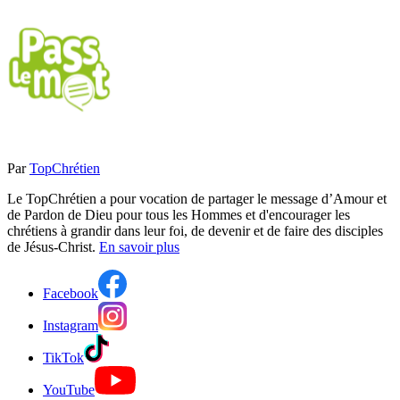
Par
TopChrétien
Le TopChrétien a pour vocation de partager le message d’Amour et
de Pardon de Dieu pour tous les Hommes et d'encourager les
chrétiens à grandir dans leur foi, de devenir et de faire des disciples
de Jésus-Christ.
En savoir plus
Facebook
Instagram
TikTok
YouTube