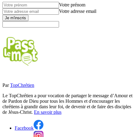
Votre prénom
Votre adresse email
Je m'inscris
Par
TopChrétien
Le TopChrétien a pour vocation de partager le message d’Amour et
de Pardon de Dieu pour tous les Hommes et d'encourager les
chrétiens à grandir dans leur foi, de devenir et de faire des disciples
de Jésus-Christ.
En savoir plus
Facebook