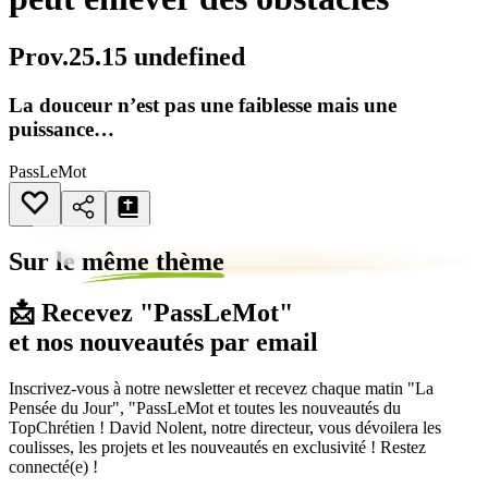
Prov.25.15 undefined
La douceur n’est pas une faiblesse mais une
puissance…
PassLeMot
Sur le
même thème
📩 Recevez "PassLeMot"
et nos nouveautés par email
Inscrivez-vous à notre newsletter et recevez chaque matin "La
Pensée du Jour", "PassLeMot et toutes les nouveautés du
TopChrétien ! David Nolent, notre directeur, vous dévoilera les
coulisses, les projets et les nouveautés en exclusivité ! Restez
connecté(e) !