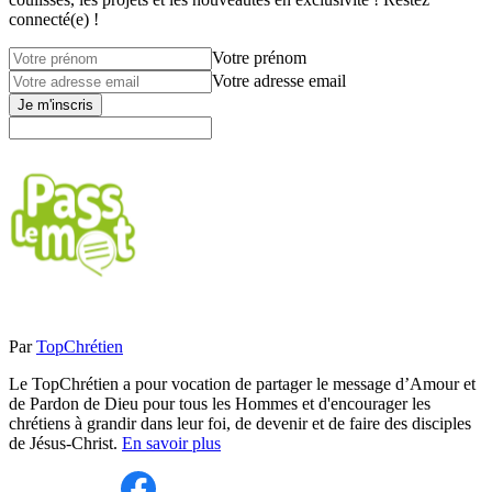
connecté(e) !
Votre prénom
Votre adresse email
Je m'inscris
Par
TopChrétien
Le TopChrétien a pour vocation de partager le message d’Amour et
de Pardon de Dieu pour tous les Hommes et d'encourager les
chrétiens à grandir dans leur foi, de devenir et de faire des disciples
de Jésus-Christ.
En savoir plus