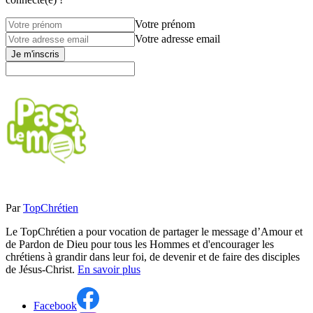
Votre prénom
Votre adresse email
Je m'inscris
Par
TopChrétien
Le TopChrétien a pour vocation de partager le message d’Amour et
de Pardon de Dieu pour tous les Hommes et d'encourager les
chrétiens à grandir dans leur foi, de devenir et de faire des disciples
de Jésus-Christ.
En savoir plus
Facebook