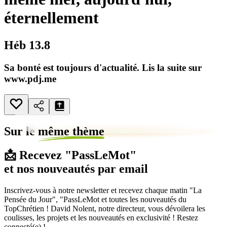
éternellement
Héb 13.8
Sa bonté est toujours d'actualité. Lis la suite sur
www.pdj.me
Sur le
même thème
📩 Recevez "PassLeMot"
et nos nouveautés par email
Inscrivez-vous à notre newsletter et recevez chaque matin "La
Pensée du Jour", "PassLeMot et toutes les nouveautés du
TopChrétien ! David Nolent, notre directeur, vous dévoilera les
coulisses, les projets et les nouveautés en exclusivité ! Restez
connecté(e) !