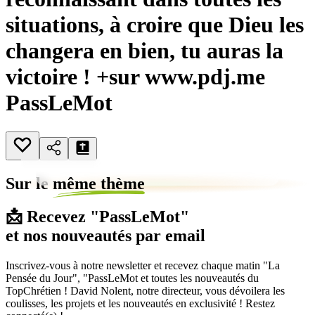
situations, à croire que Dieu les
changera en bien, tu auras la
victoire ! +sur www.pdj.me
PassLeMot
Sur le
même thème
📩 Recevez "PassLeMot"
et nos nouveautés par email
Inscrivez-vous à notre newsletter et recevez chaque matin "La
Pensée du Jour", "PassLeMot et toutes les nouveautés du
TopChrétien ! David Nolent, notre directeur, vous dévoilera les
coulisses, les projets et les nouveautés en exclusivité ! Restez