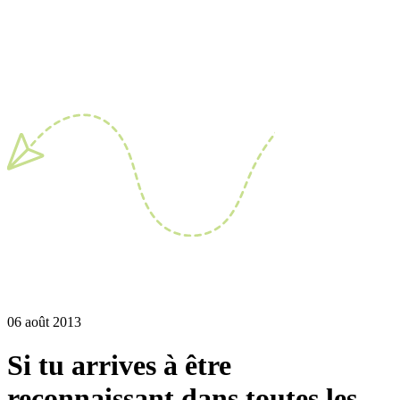
06 août 2013
Si tu arrives à être
reconnaissant dans toutes les