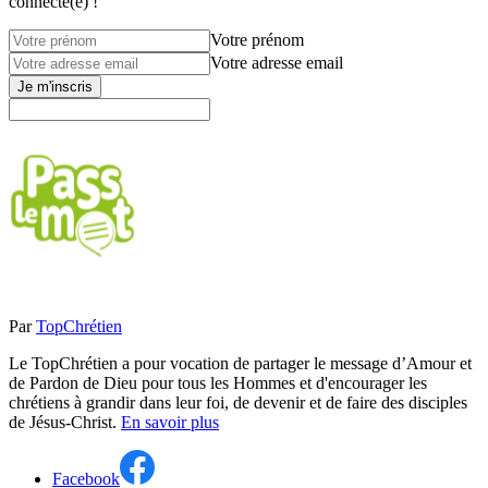
connecté(e) !
Votre prénom
Votre adresse email
Je m'inscris
Par
TopChrétien
Le TopChrétien a pour vocation de partager le message d’Amour et
de Pardon de Dieu pour tous les Hommes et d'encourager les
chrétiens à grandir dans leur foi, de devenir et de faire des disciples
de Jésus-Christ.
En savoir plus
Facebook