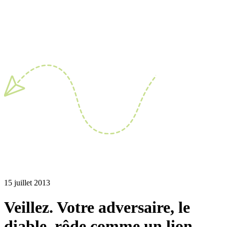
15 juillet 2013
Veillez. Votre adversaire, le
diable, rôde comme un lion