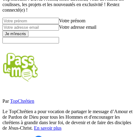
coulisses, les projets et les nouveautés en exclusivité ! Restez
connecté(e) !
Votre prénom
Votre adresse email
Je m'inscris
Par
TopChrétien
Le TopChrétien a pour vocation de partager le message d’Amour et
de Pardon de Dieu pour tous les Hommes et d'encourager les
chrétiens à grandir dans leur foi, de devenir et de faire des disciples
de Jésus-Christ.
En savoir plus