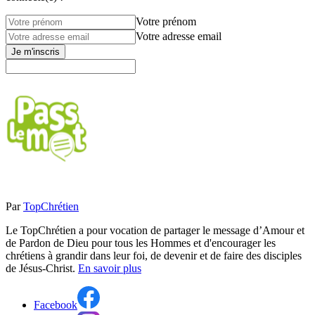
Votre prénom
Votre adresse email
Je m'inscris
Par
TopChrétien
Le TopChrétien a pour vocation de partager le message d’Amour et
de Pardon de Dieu pour tous les Hommes et d'encourager les
chrétiens à grandir dans leur foi, de devenir et de faire des disciples
de Jésus-Christ.
En savoir plus
Facebook