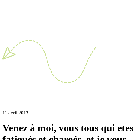
11 avril 2013
Venez à moi, vous tous qui etes
fatigués et chargés, et je vous