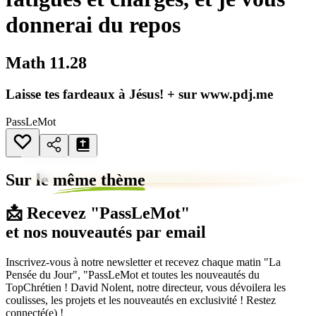
donnerai du repos
Math 11.28
Laisse tes fardeaux à Jésus! + sur www.pdj.me
PassLeMot
Sur le
même thème
📩 Recevez "PassLeMot"
et nos nouveautés par email
Inscrivez-vous à notre newsletter et recevez chaque matin "La
Pensée du Jour", "PassLeMot et toutes les nouveautés du
TopChrétien ! David Nolent, notre directeur, vous dévoilera les
coulisses, les projets et les nouveautés en exclusivité ! Restez
connecté(e) !