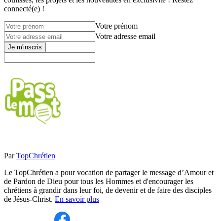
connecté(e) !
Votre prénom
Votre adresse email
Je m'inscris
Par
TopChrétien
Le TopChrétien a pour vocation de partager le message d’Amour et
de Pardon de Dieu pour tous les Hommes et d'encourager les
chrétiens à grandir dans leur foi, de devenir et de faire des disciples
de Jésus-Christ.
En savoir plus