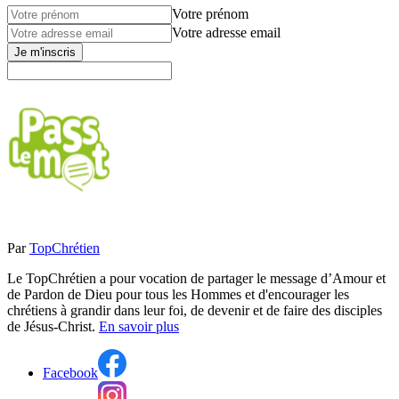
Votre prénom
Votre adresse email
Je m'inscris
Par
TopChrétien
Le TopChrétien a pour vocation de partager le message d’Amour et
de Pardon de Dieu pour tous les Hommes et d'encourager les
chrétiens à grandir dans leur foi, de devenir et de faire des disciples
de Jésus-Christ.
En savoir plus
Facebook