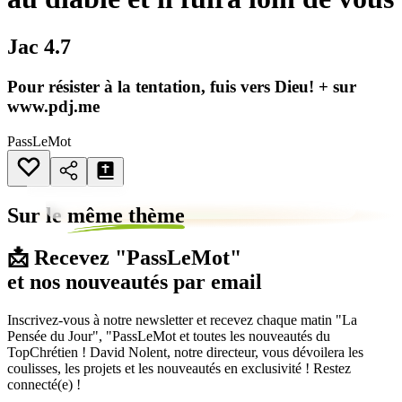
Jac 4.7
Pour résister à la tentation, fuis vers Dieu! + sur
www.pdj.me
PassLeMot
Sur le
même thème
📩 Recevez "PassLeMot"
et nos nouveautés par email
Inscrivez-vous à notre newsletter et recevez chaque matin "La
Pensée du Jour", "PassLeMot et toutes les nouveautés du
TopChrétien ! David Nolent, notre directeur, vous dévoilera les
coulisses, les projets et les nouveautés en exclusivité ! Restez
connecté(e) !