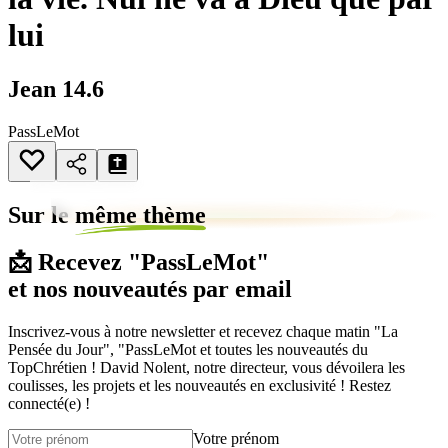
lui
Jean 14.6
PassLeMot
Sur le
même thème
📩 Recevez "PassLeMot"
et nos nouveautés par email
Inscrivez-vous à notre newsletter et recevez chaque matin "La
Pensée du Jour", "PassLeMot et toutes les nouveautés du
TopChrétien ! David Nolent, notre directeur, vous dévoilera les
coulisses, les projets et les nouveautés en exclusivité ! Restez
connecté(e) !
Votre prénom