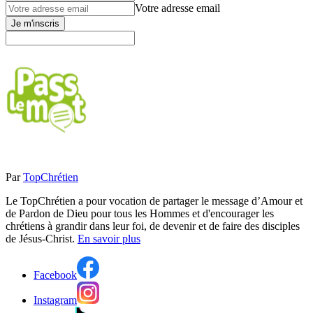
Votre adresse email
Je m'inscris
Par
TopChrétien
Le TopChrétien a pour vocation de partager le message d’Amour et
de Pardon de Dieu pour tous les Hommes et d'encourager les
chrétiens à grandir dans leur foi, de devenir et de faire des disciples
de Jésus-Christ.
En savoir plus
Facebook
Instagram