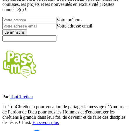
coulisses, les projets et les nouveautés en exclusivité ! Restez
connecté(e) !
Votre prénom
Votre adresse email
Je m'inscris
Par
TopChrétien
Le TopChrétien a pour vocation de partager le message d’Amour et
de Pardon de Dieu pour tous les Hommes et d'encourager les
chrétiens à grandir dans leur foi, de devenir et de faire des disciples
de Jésus-Christ.
En savoir plus