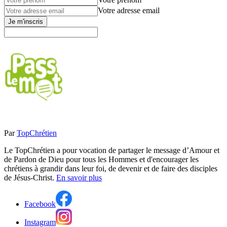
Votre adresse email
Je m'inscris
Par
TopChrétien
Le TopChrétien a pour vocation de partager le message d’Amour et
de Pardon de Dieu pour tous les Hommes et d'encourager les
chrétiens à grandir dans leur foi, de devenir et de faire des disciples
de Jésus-Christ.
En savoir plus
Facebook
Instagram