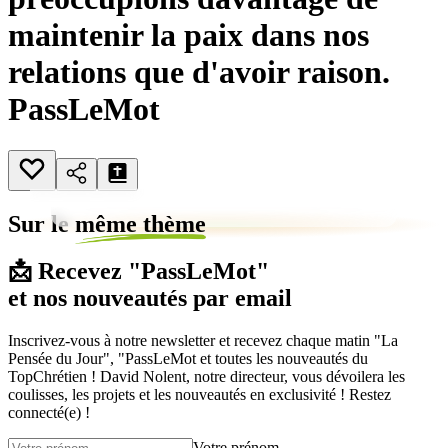
maintenir la paix dans nos
relations que d'avoir raison.
PassLeMot
Sur le
même thème
📩 Recevez "PassLeMot"
et nos nouveautés par email
Inscrivez-vous à notre newsletter et recevez chaque matin "La
Pensée du Jour", "PassLeMot et toutes les nouveautés du
TopChrétien ! David Nolent, notre directeur, vous dévoilera les
coulisses, les projets et les nouveautés en exclusivité ! Restez
connecté(e) !
Votre prénom