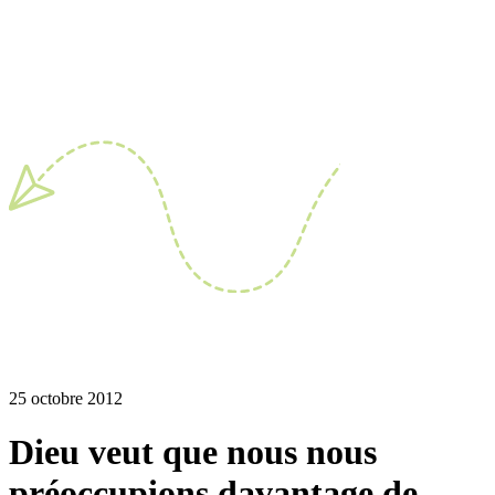
25 octobre 2012
Dieu veut que nous nous
préoccupions davantage de