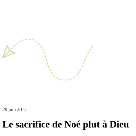
29 juin 2012
Le sacrifice de Noé plut à Dieu