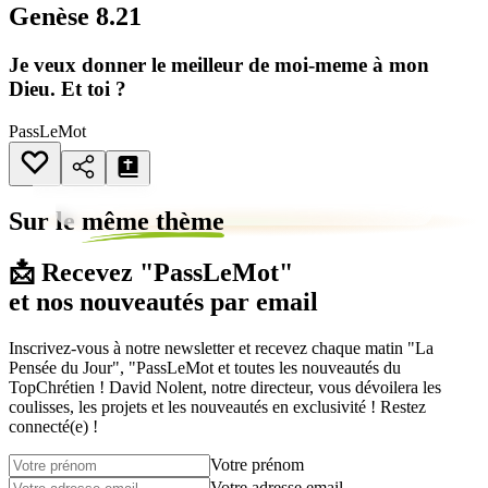
Genèse 8.21
Je veux donner le meilleur de moi-meme à mon
Dieu. Et toi ?
PassLeMot
Sur le
même thème
📩 Recevez "PassLeMot"
et nos nouveautés par email
Inscrivez-vous à notre newsletter et recevez chaque matin "La
Pensée du Jour", "PassLeMot et toutes les nouveautés du
TopChrétien ! David Nolent, notre directeur, vous dévoilera les
coulisses, les projets et les nouveautés en exclusivité ! Restez
connecté(e) !
Votre prénom
Votre adresse email