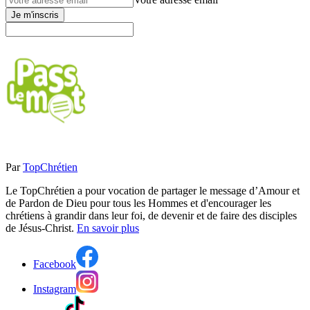
Je m'inscris
Par
TopChrétien
Le TopChrétien a pour vocation de partager le message d’Amour et
de Pardon de Dieu pour tous les Hommes et d'encourager les
chrétiens à grandir dans leur foi, de devenir et de faire des disciples
de Jésus-Christ.
En savoir plus
Facebook
Instagram