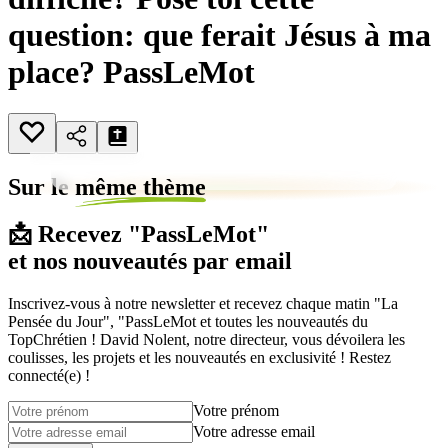
question: que ferait Jésus à ma
place? PassLeMot
Sur le
même thème
📩 Recevez "PassLeMot"
et nos nouveautés par email
Inscrivez-vous à notre newsletter et recevez chaque matin "La
Pensée du Jour", "PassLeMot et toutes les nouveautés du
TopChrétien ! David Nolent, notre directeur, vous dévoilera les
coulisses, les projets et les nouveautés en exclusivité ! Restez
connecté(e) !
Votre prénom
Votre adresse email