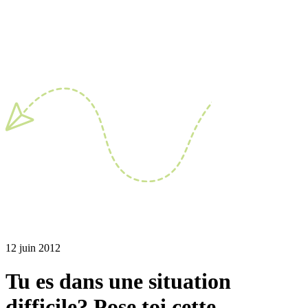
12 juin 2012
Tu es dans une situation
difficile? Pose toi cette