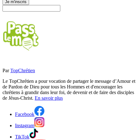
Je m'inscris
Par
TopChrétien
Le TopChrétien a pour vocation de partager le message d’Amour et
de Pardon de Dieu pour tous les Hommes et d'encourager les
chrétiens à grandir dans leur foi, de devenir et de faire des disciples
de Jésus-Christ.
En savoir plus
Facebook
Instagram
TikTok