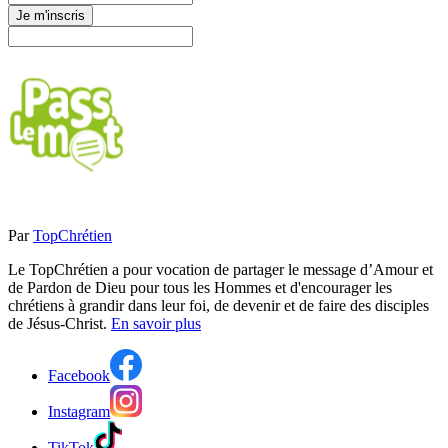
Je m'inscris
Par
TopChrétien
Le TopChrétien a pour vocation de partager le message d’Amour et
de Pardon de Dieu pour tous les Hommes et d'encourager les
chrétiens à grandir dans leur foi, de devenir et de faire des disciples
de Jésus-Christ.
En savoir plus
Facebook
Instagram
TikTok