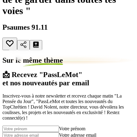
voies "
Psaumes 91.11
Sur le
même thème
📩 Recevez "PassLeMot"
et nos nouveautés par email
Inscrivez-vous à notre newsletter et recevez chaque matin "La
Pensée du Jour", "PassLeMot et toutes les nouveautés du
TopChrétien ! David Nolent, notre directeur, vous dévoilera les
coulisses, les projets et les nouveautés en exclusivité ! Restez
connecté(e) !
Votre prénom
Votre adresse email